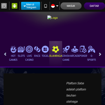
Main di
MASUK
DAFTAR
Telegram
HOT
SLOTS
LIVE
RACE
TOGEL
OLAHRAGA
CRASH
ARCADE
POKER
E-
SABUN
GAMES
CASINO
GAME
SPORTS
AYAM
Platform Saba
adalah platform
taruhan
olahraga