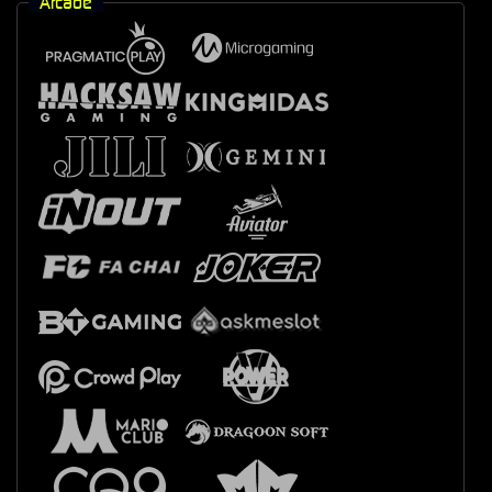
Arcade