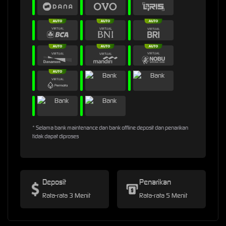
* Selama bank maintenance dan bank offline deposit dan penarikan
tidak dapat diproses
Deposit
Penarikan
Rata-rata 3 Menit
Rata-rata 5 Menit