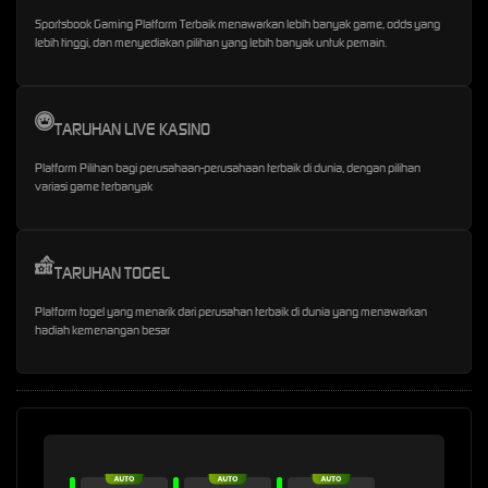
Sportsbook Gaming Platform Terbaik menawarkan lebih banyak game, odds yang
lebih tinggi, dan menyediakan pilihan yang lebih banyak untuk pemain.
TARUHAN LIVE KASINO
Platform Pilihan bagi perusahaan-perusahaan terbaik di dunia, dengan pilihan
variasi game terbanyak
TARUHAN TOGEL
Platform togel yang menarik dari perusahan terbaik di dunia yang menawarkan
hadiah kemenangan besar