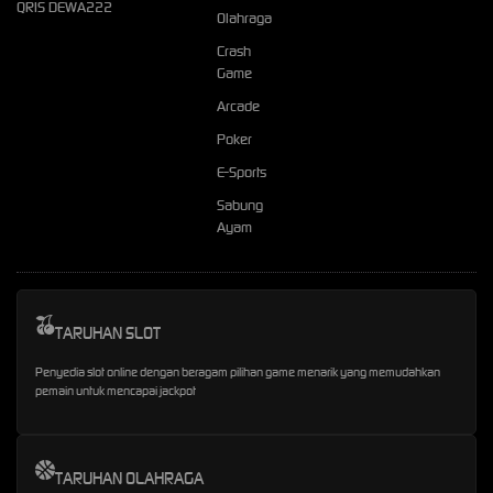
QRIS DEWA222
Olahraga
Crash
Game
Arcade
Poker
E-Sports
Sabung
Ayam
TARUHAN SLOT
Penyedia slot online dengan beragam pilihan game menarik yang memudahkan
pemain untuk mencapai jackpot
TARUHAN OLAHRAGA