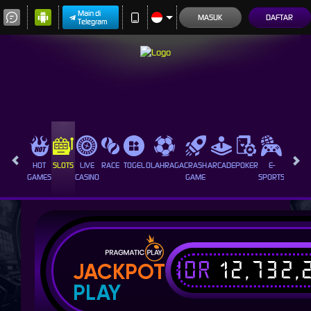
Main di
MASUK
DAFTAR
Telegram
HOT
SLOTS
LIVE
RACE
TOGEL
OLAHRAGA
CRASH
ARCADE
POKER
E-
SABUN
GAMES
CASINO
GAME
SPORTS
AYAM
IDR
12,732,
JACKPOT
PLAY