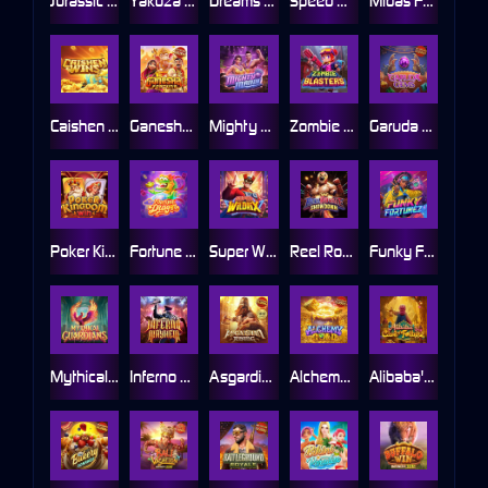
Jurassic Kingdom
Yakuza Honor
Dreams of Macau
Speed Winner
Midas Fortune
Caishen Wins
Ganesha Fortune
Mighty Mania
Zombie Blasters
Garuda Gems
Poker Kingdom Win
Fortune Dragon
Super Wildrix
Reel Royale Showdown
Funky Fortunez
Mythical Guardians
Inferno Mayhem
Asgardian Rising
Alchemy Gold
Alibaba's Cave of Fortune