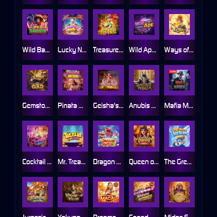
Wild Bandito
Lucky Neko
Treasures of Aztec
Wild Ape #3258
Ways of the Qilin
Gemstones Gold
Pinata Wins
Geisha's Revenge
Anubis Wrath
Mafia Mayhem
Cocktail Nights
Mr. Treasure’s Fortune
Dragon Hatch 2
Queen of Bounty
The Great Icescape