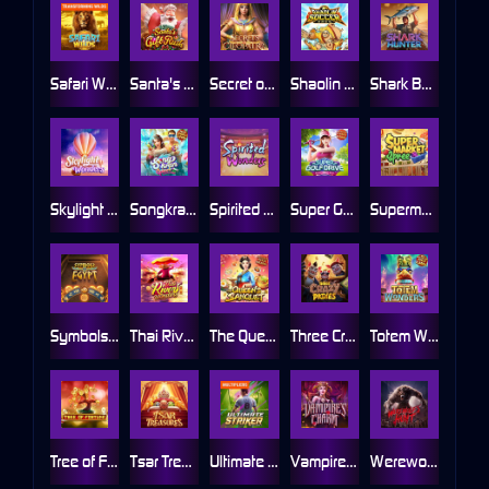
Safari Wilds
Santa's Gift Rush
Secret of Cleopatra
Shaolin Soccer
Shark Bounty
Skylight Wonders
Songkran Splash
Spirited Wonders
Super Golf Drive
Supermarket Spree
Symbols of Egypt
Thai River Wonders
The Queen's Banquet
Three Crazy Piggies
Totem Wonders
Tree of Fortune
Tsar Treasures
Ultimate Striker
Vampire's Charm
Werewolf's Hunt