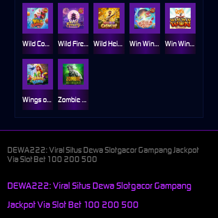
Wild Coaster
Wild Fireworks
Wild Heist Cashout
Win Win Fish Prawn Crab
Win Win Won
Wings of Iguazu
Zombie Outbreak
DEWA222: Viral Situs Dewa Slotgacor Gampang Jackpot
Via Slot Bet 100 200 500
DEWA222: Viral Situs Dewa Slotgacor Gampang
Jackpot Via Slot Bet 100 200 500