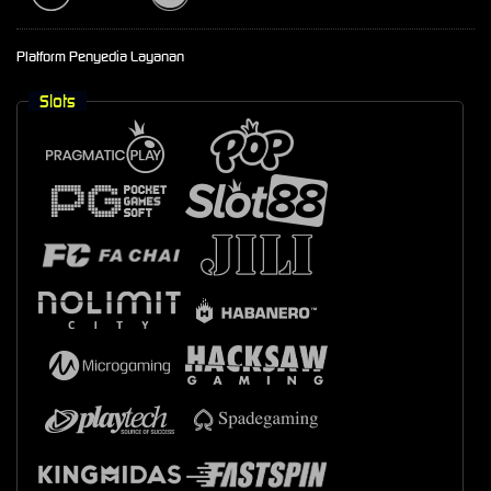
Platform Penyedia Layanan
Slots