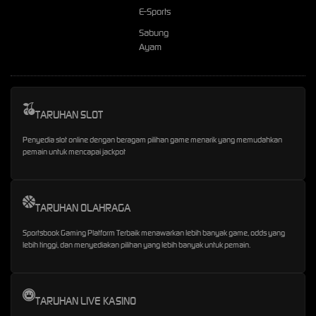
E-Sports
Sabung
Ayam
TARUHAN SLOT
Penyedia slot online dengan beragam pilihan game menarik yang memudahkan
pemain untuk mencapai jackpot
TARUHAN OLAHRAGA
Sportsbook Gaming Platform Terbaik menawarkan lebih banyak game, odds yang
lebih tinggi, dan menyediakan pilihan yang lebih banyak untuk pemain.
TARUHAN LIVE KASINO