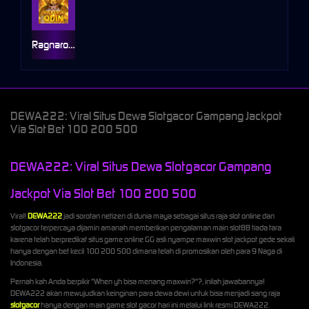
Ragnarok Odin
DEWA222: Viral Situs Dewa Slotgacor Gampang Jackpot
Via Slot Bet 100 200 500
DEWA222: Viral Situs Dewa Slotgacor Gampang
Jackpot Via Slot Bet 100 200 500
Viral!
DEWA222
jadi sorotan netizen di dunia maya sebagai situs raja slot online dan
slotgacor terpercaya dijamin amanah memberikan pengalaman main slot88 tiada tara
karena telah berpredikat situs game online GG asli nyampe maxwin slot jackpot gede sekali
hanya dengan bet kecil 100 200 500 dimana telah di promosikan oleh para 9 Naga di
Indonesia.
Pernah kah Anda berpikir "When yh bisa menang maxwin?"?, inilah jawabannya!
DEWA222 akan mewujudkan keinginan para dewa dewi untuk bisa menjadi sang raja
slotgacor
hanya dengan main game slot gacor hari ini melalui link resmi DEWA222.