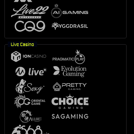
Live Casino