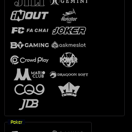
Poker