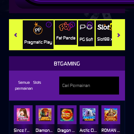
i
i
i
i
i
Facha
Fat Panda
Slot88 x PP
PG Soft
Pragmatic Play
BTGAMING
Semua
Slots
permainan
Since I'm here
Diamond buffalo
Dragon Gem2
Arctic Clash
ROMAN WARRIOR