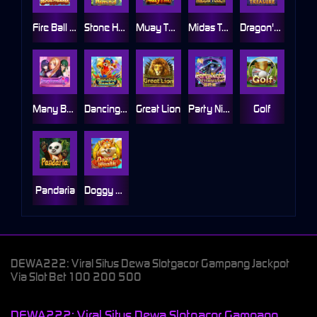
Fire Ball Blaze Phoenix
Stone Hominid
Muay Thai
Midas Touch
Dragon's Treasure
Many Beauties
Dancing Samba
Great Lion
Party Night
Golf
Pandaria
Doggy Wealth
DEWA222: Viral Situs Dewa Slotgacor Gampang Jackpot
Via Slot Bet 100 200 500
DEWA222: Viral Situs Dewa Slotgacor Gampang