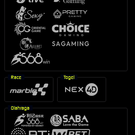
Race
Togel
Olahraga