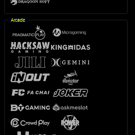
Arcade