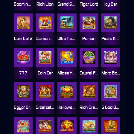
Booming Gems
Rich Lion
Grand Sheriff
Tiger Lord
Icy Bar
Coin Cat 2
Diamond 7
Ultra Treasure
Roman
Pirate King
777
Coin Cat
Midas Hand
Crystal Fruits
More Beauties
Egypt Oracle
Greatest Circus
Halloween Win
Rich Dragon
5 God Beast