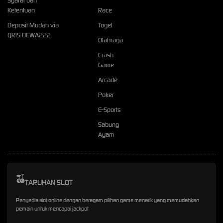
Syarat dan
Ketentuan
Race
Deposit Mudah via
Togel
QRIS DEWA222
Olahraga
Crash
Game
Arcade
Poker
E-Sports
Sabung
Ayam
TARUHAN SLOT
Penyedia slot online dengan beragam pilihan game menarik yang memudahkan
pemain untuk mencapai jackpot