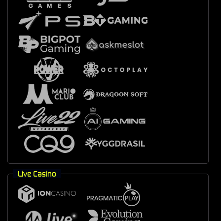
Live Casino