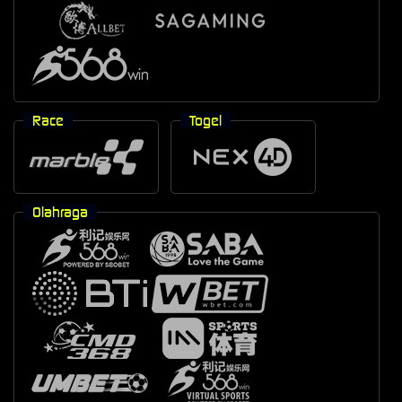
Race
Togel
Olahraga