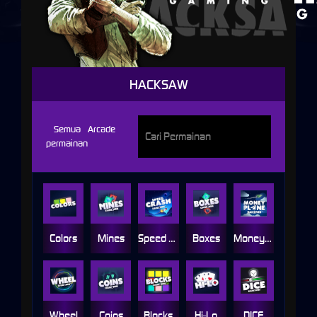
HACKSAW
Semua
Arcade
permainan
Colors
Mines
Speed Crash
Boxes
Moneyplane
Wheel
Coins
Blocks
Hi-Lo
DICE