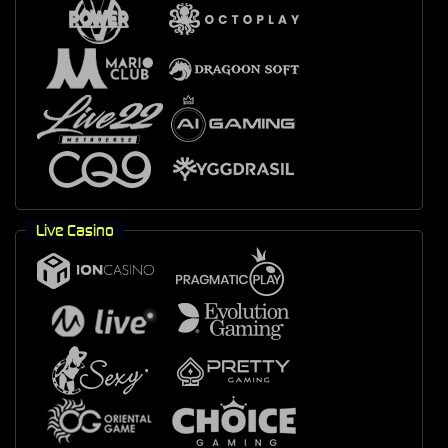
Live Casino