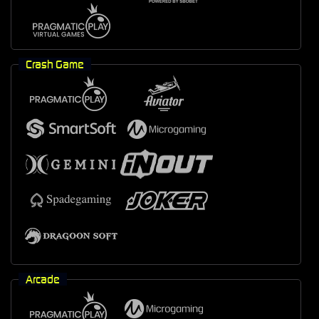
Crash Game
Arcade