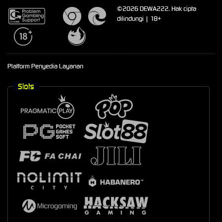
©2026 DEWA222. Hak cipta
dilindungi | 18+
Platform Penyedia Layanan
Slots