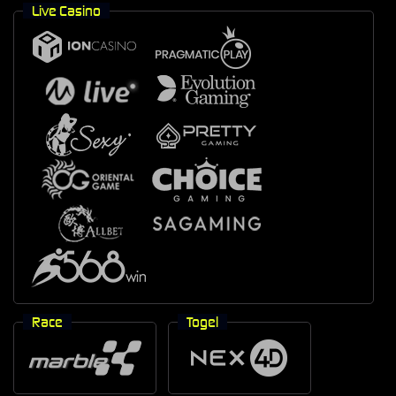
Live Casino
Race
Togel