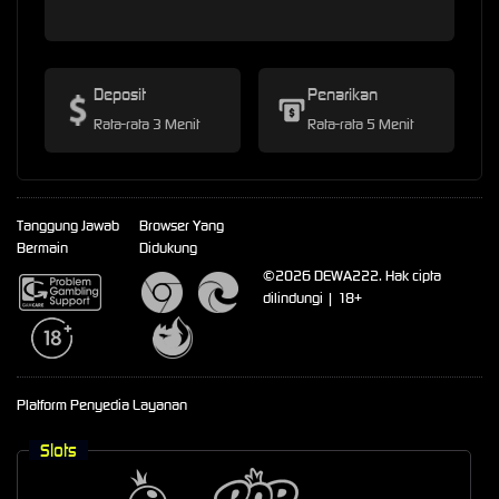
Deposit
Penarikan
Rata-rata 3 Menit
Rata-rata 5 Menit
Tanggung Jawab
Browser Yang
Bermain
Didukung
©2026 DEWA222. Hak cipta
dilindungi | 18+
Platform Penyedia Layanan
Slots