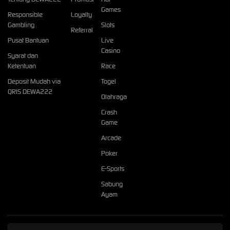
Games
Responsible
Loyalty
Gambling
Slots
Referral
Pusat Bantuan
Live
Casino
Syarat dan
Ketentuan
Race
Deposit Mudah via
Togel
QRIS DEWA222
Olahraga
Crash
Game
Arcade
Poker
E-Sports
Sabung
Ayam