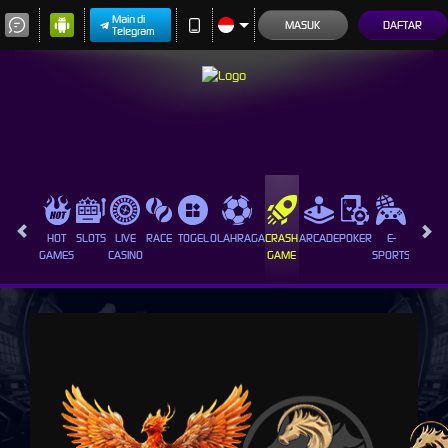
Main di
MASUK
DAFTAR
Telegram
HOT
SLOTS
LIVE
RACE
TOGEL
OLAHRAGA
CRASH
ARCADE
POKER
E-
SABUN
GAMES
CASINO
GAME
SPORTS
AYAM