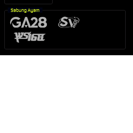
Sabung Ayam