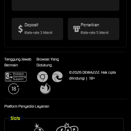
Deposit
Penarikan
Rata-rata 3 Menit
Rata-rata 5 Menit
Tanggung Jawab
Browser Yang
Bermain
Didukung
©2026 DEWA222. Hak cipta
dilindungi | 18+
Platform Penyedia Layanan
Slots