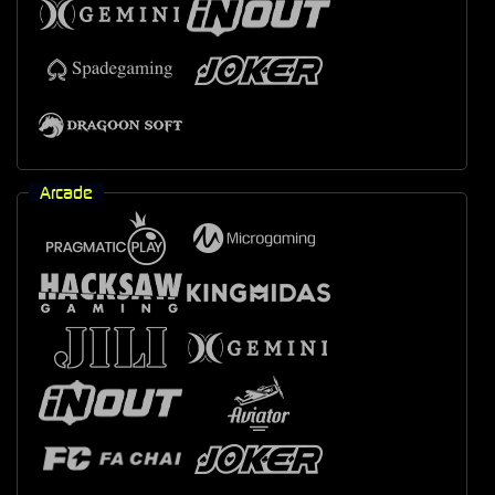
Arcade