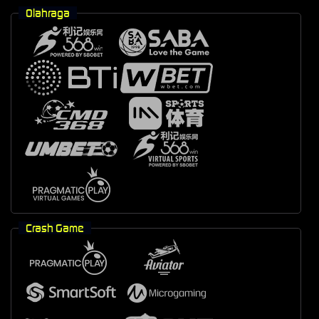
Olahraga
Crash Game