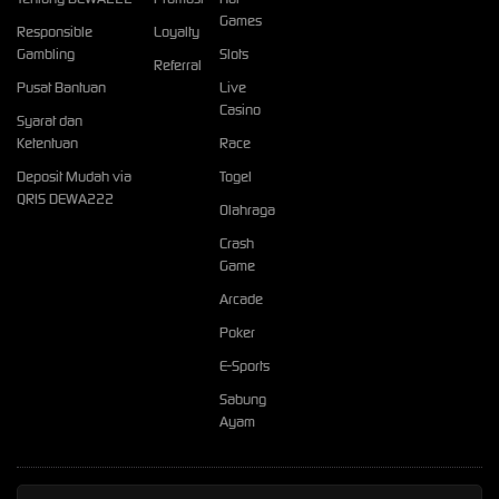
Games
Responsible
Loyalty
Gambling
Slots
Referral
Pusat Bantuan
Live
Casino
Syarat dan
Ketentuan
Race
Deposit Mudah via
Togel
QRIS DEWA222
Olahraga
Crash
Game
Arcade
Poker
E-Sports
Sabung
Ayam