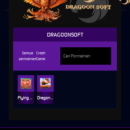
DRAGOONSOFT
Semua
Crash
permainan
Game
Flying Phoenix
Dragon or Crash