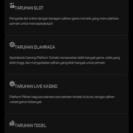
TARUHAN SLOT
Penyedia slot online dengan beragam pilihan game menarik yang memudahkan
pemain untuk mencapai jackpot
TARUHAN OLAHRAGA
Sportsbook Gaming Platform Terbaik menawarkan lebih banyak game, odds yang
lebih tinggi, dan menyediakan pilihan yang lebih banyak untuk pemain.
TARUHAN LIVE KASINO
Platform Pilihan bagi perusahaan-perusahaan terbaik di dunia, dengan pilihan
variasi game terbanyak
TARUHAN TOGEL