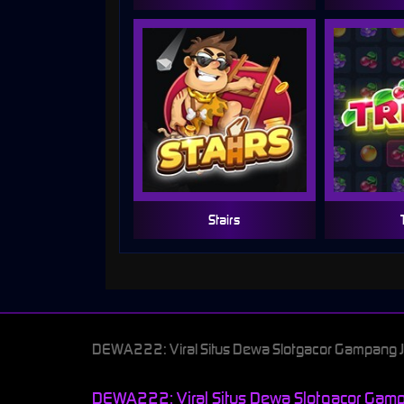
Stairs
DEWA222: Viral Situs Dewa Slotgacor Gampang J
DEWA222: Viral Situs Dewa Slotgacor Gamp