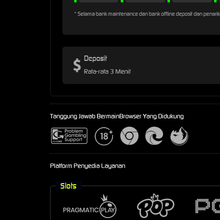
* Selama bank maintenance dan bank offline deposit dan penarik
Deposit
Rata-rata 3 Menit
Tanggung Jawab Bermain
Browser Yang Didukung
Platform Penyedia Layanan
Slots