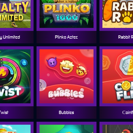
y Unlimited
Plinko Aztec
Rabbit 
Twist
Bubbles
Сoinfl