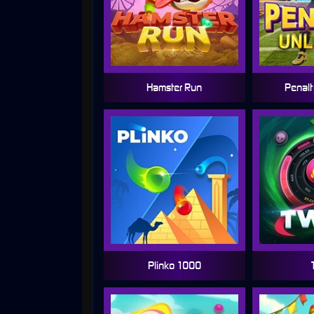
Hamster Run
Penalt
Plinko 1000