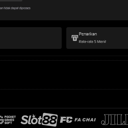
an tidak dapat diproses
Penarikan
Rata-rata 5 Menit