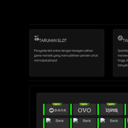
TARUHAN SLOT
TA
Penyedia slot online dengan beragam pilihan
Sportsb
game menarik yang memudahkan pemain untuk
menawar
mencapai jackpot
tinggi,
banyak 