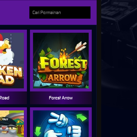
 Road
Forest Arrow