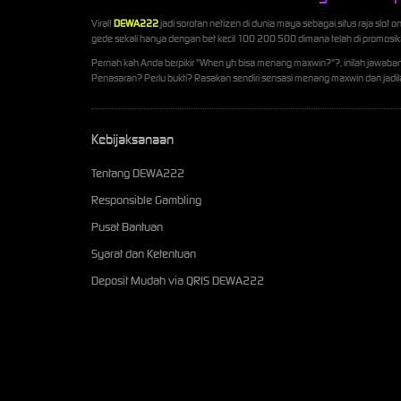
Viral!
DEWA222
jadi sorotan netizen di dunia maya sebagai situs raja slot
gede sekali hanya dengan bet kecil 100 200 500 dimana telah di promosika
Pernah kah Anda berpikir "When yh bisa menang maxwin?"?, inilah jawab
Penasaran? Perlu bukti? Rasakan sendiri sensasi menang maxwin dan jadil
Kebijaksanaan
Tentang DEWA222
Responsible Gambling
Pusat Bantuan
Syarat dan Ketentuan
Deposit Mudah via QRIS DEWA222